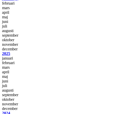
februari
mars
april
maj
juni
juli
augusti
september
oktober
november
december
2025
januari
februari
mars
april
maj
juni
juli
augusti
september
oktober
november
december
2024