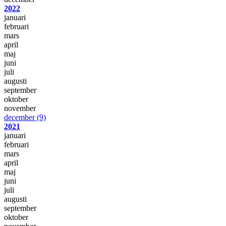
2022
januari
februari
mars
april
maj
juni
juli
augusti
september
oktober
november
december
(9)
2021
januari
februari
mars
april
maj
juni
juli
augusti
september
oktober