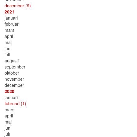
december
(9)
2021
januari
februari
mars
april
maj
juni
juli
augusti
september
oktober
november
december
2020
januari
februari
(1)
mars
april
maj
juni
juli