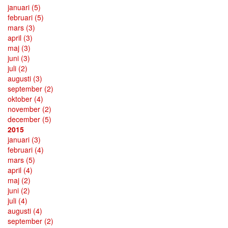
januari
(5)
februari
(5)
mars
(3)
april
(3)
maj
(3)
juni
(3)
juli
(2)
augusti
(3)
september
(2)
oktober
(4)
november
(2)
december
(5)
2015
januari
(3)
februari
(4)
mars
(5)
april
(4)
maj
(2)
juni
(2)
juli
(4)
augusti
(4)
september
(2)