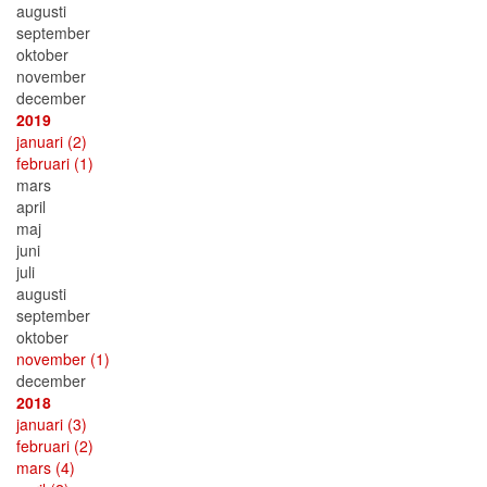
augusti
september
oktober
november
december
2019
januari
(2)
februari
(1)
mars
april
maj
juni
juli
augusti
september
oktober
november
(1)
december
2018
januari
(3)
februari
(2)
mars
(4)