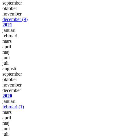
september
oktober
november
december
(9)
2021
januari
februari
mars
april
maj
juni
juli
augusti
september
oktober
november
december
2020
januari
februari
(1)
mars
april
maj
juni
juli