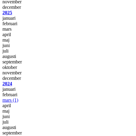
november
december
2025
januari
februari
mars
april
maj
juni
juli
augusti
september
oktober
november
december
2024
januari
februari
mars
(1)
april
maj
juni
juli
augusti
september