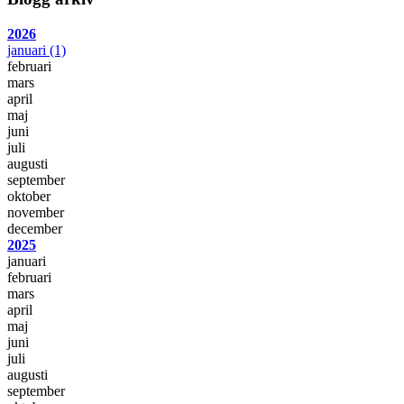
2026
januari
(1)
februari
mars
april
maj
juni
juli
augusti
september
oktober
november
december
2025
januari
februari
mars
april
maj
juni
juli
augusti
september