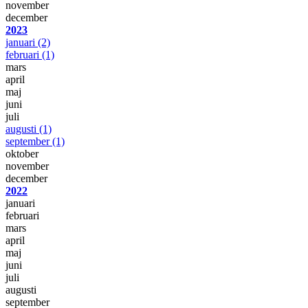
november
december
2023
januari
(2)
februari
(1)
mars
april
maj
juni
juli
augusti
(1)
september
(1)
oktober
november
december
2022
januari
februari
mars
april
maj
juni
juli
augusti
september