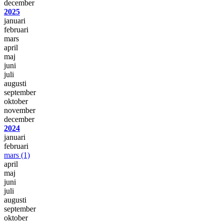
december
2025
januari
februari
mars
april
maj
juni
juli
augusti
september
oktober
november
december
2024
januari
februari
mars
(1)
april
maj
juni
juli
augusti
september
oktober