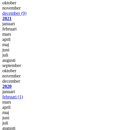
oktober
november
december
(9)
2021
januari
februari
mars
april
maj
juni
juli
augusti
september
oktober
november
december
2020
januari
februari
(1)
mars
april
maj
juni
juli
augusti