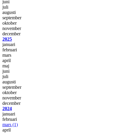
juni
juli
augusti
september
oktober
november
december
2025
januari
februari
mars
april
maj
juni
juli
augusti
september
oktober
november
december
2024
januari
februari
mars
(1)
april