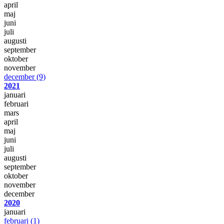
april
maj
juni
juli
augusti
september
oktober
november
december
(9)
2021
januari
februari
mars
april
maj
juni
juli
augusti
september
oktober
november
december
2020
januari
februari
(1)