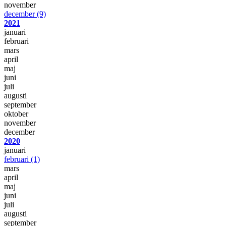
november
december
(9)
2021
januari
februari
mars
april
maj
juni
juli
augusti
september
oktober
november
december
2020
januari
februari
(1)
mars
april
maj
juni
juli
augusti
september