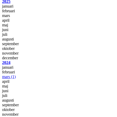
2025
januari
februari
mars
april
maj
juni
juli
augusti
september
oktober
november
december
2024
januari
februari
mars
(1)
april
maj
juni
juli
augusti
september
oktober
november