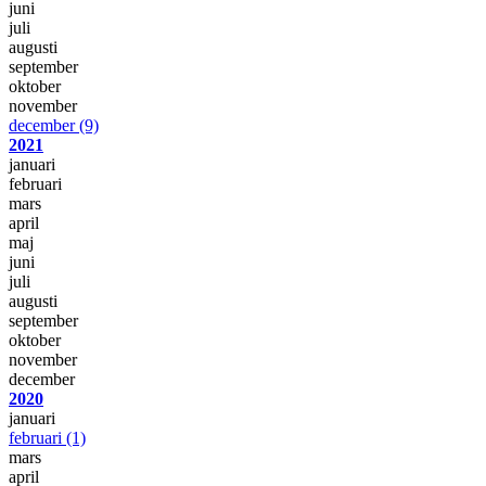
juni
juli
augusti
september
oktober
november
december
(9)
2021
januari
februari
mars
april
maj
juni
juli
augusti
september
oktober
november
december
2020
januari
februari
(1)
mars
april