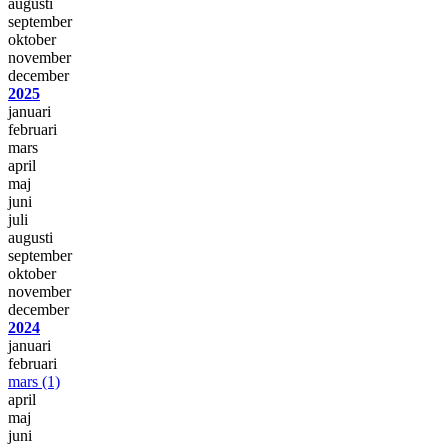
augusti
september
oktober
november
december
2025
januari
februari
mars
april
maj
juni
juli
augusti
september
oktober
november
december
2024
januari
februari
mars
(1)
april
maj
juni