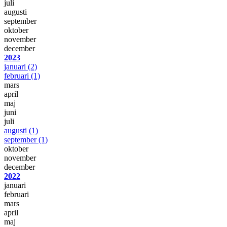
juli
augusti
september
oktober
november
december
2023
januari
(2)
februari
(1)
mars
april
maj
juni
juli
augusti
(1)
september
(1)
oktober
november
december
2022
januari
februari
mars
april
maj