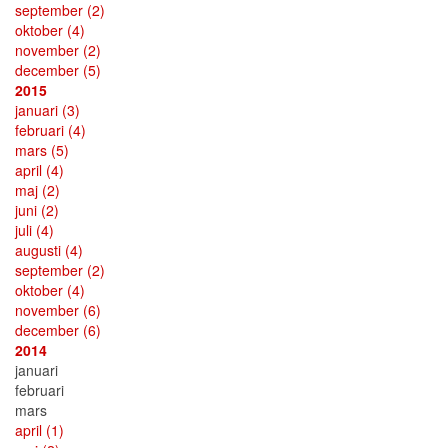
september
(2)
oktober
(4)
november
(2)
december
(5)
2015
januari
(3)
februari
(4)
mars
(5)
april
(4)
maj
(2)
juni
(2)
juli
(4)
augusti
(4)
september
(2)
oktober
(4)
november
(6)
december
(6)
2014
januari
februari
mars
april
(1)