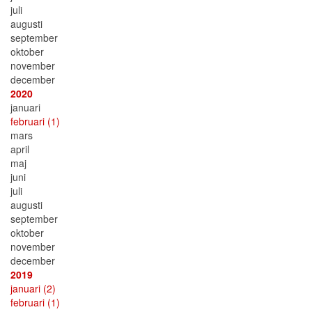
juli
augusti
september
oktober
november
december
2020
januari
februari
(1)
mars
april
maj
juni
juli
augusti
september
oktober
november
december
2019
januari
(2)
februari
(1)