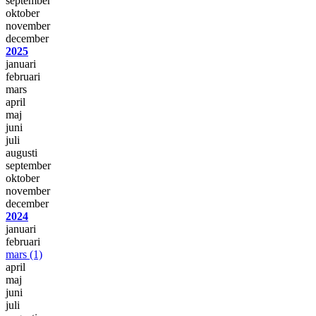
september
oktober
november
december
2025
januari
februari
mars
april
maj
juni
juli
augusti
september
oktober
november
december
2024
januari
februari
mars
(1)
april
maj
juni
juli