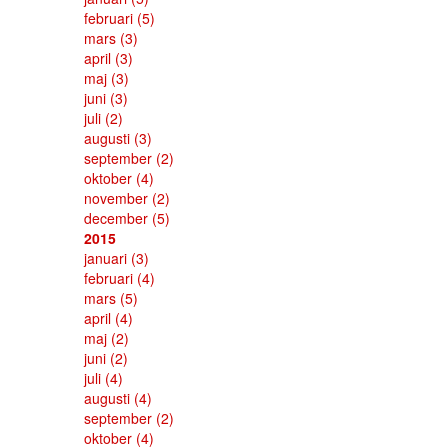
februari
(5)
mars
(3)
april
(3)
maj
(3)
juni
(3)
juli
(2)
augusti
(3)
september
(2)
oktober
(4)
november
(2)
december
(5)
2015
januari
(3)
februari
(4)
mars
(5)
april
(4)
maj
(2)
juni
(2)
juli
(4)
augusti
(4)
september
(2)
oktober
(4)