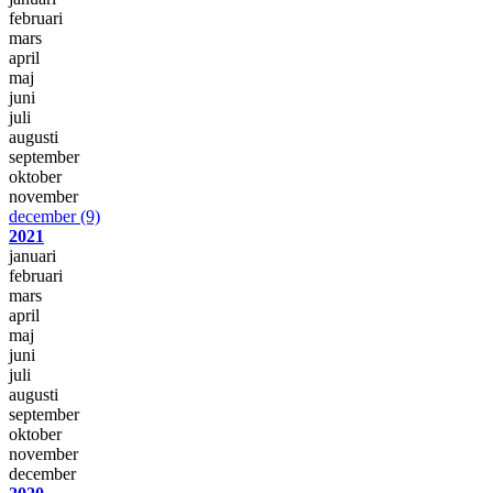
februari
mars
april
maj
juni
juli
augusti
september
oktober
november
december
(9)
2021
januari
februari
mars
april
maj
juni
juli
augusti
september
oktober
november
december