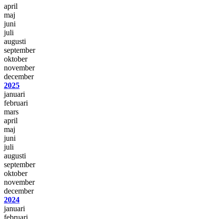
april
maj
juni
juli
augusti
september
oktober
november
december
2025
januari
februari
mars
april
maj
juni
juli
augusti
september
oktober
november
december
2024
januari
februari