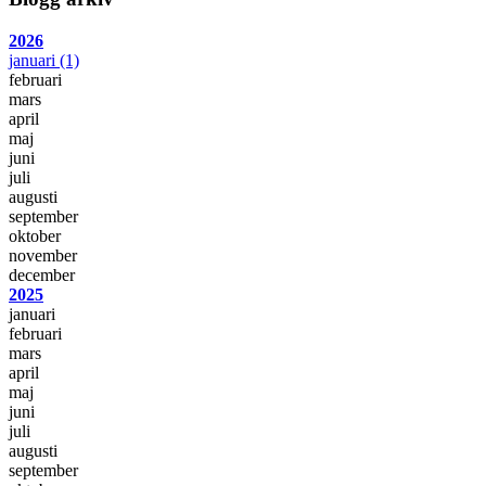
2026
januari
(1)
februari
mars
april
maj
juni
juli
augusti
september
oktober
november
december
2025
januari
februari
mars
april
maj
juni
juli
augusti
september