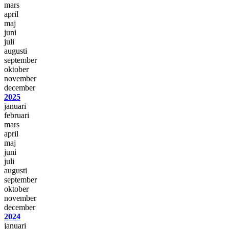
mars
april
maj
juni
juli
augusti
september
oktober
november
december
2025
januari
februari
mars
april
maj
juni
juli
augusti
september
oktober
november
december
2024
januari