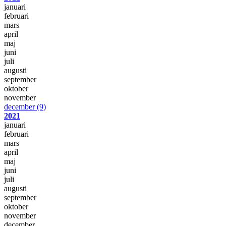
januari
februari
mars
april
maj
juni
juli
augusti
september
oktober
november
december
(9)
2021
januari
februari
mars
april
maj
juni
juli
augusti
september
oktober
november
december