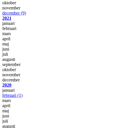
oktober
november
december
(9)
2021
januari
februari
mars
april
maj
juni
juli
augusti
september
oktober
november
december
2020
januari
februari
(1)
mars
april
maj
juni
juli
augusti