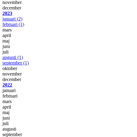
november
december
2023
januari
(2)
februari
(1)
mars
april
maj
juni
juli
augusti
(1)
september
(1)
oktober
november
december
2022
januari
februari
mars
april
maj
juni
juli
augusti
september