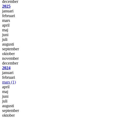
december
2025
januari
februari
mars
april
maj
juni
juli
augusti
september
oktober
november
december
2024
januari
februari
mars
(1)
april
maj
juni
juli
augusti
september
oktober