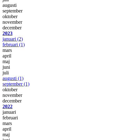
augusti
september
oktober
november
december
2023
januari
(2)
februari
(1)
mars
april
maj
juni
juli
augusti
(1)
september
(1)
oktober
november
december
2022
januari
februari
mars
april
maj