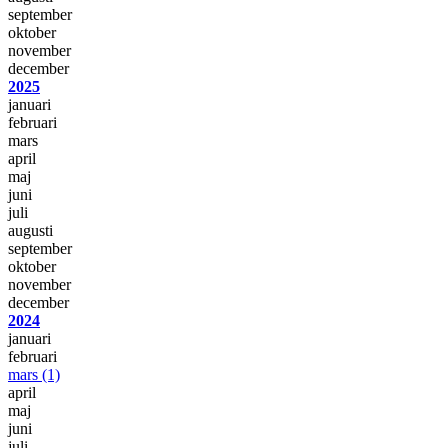
september
oktober
november
december
2025
januari
februari
mars
april
maj
juni
juli
augusti
september
oktober
november
december
2024
januari
februari
mars
(1)
april
maj
juni
juli