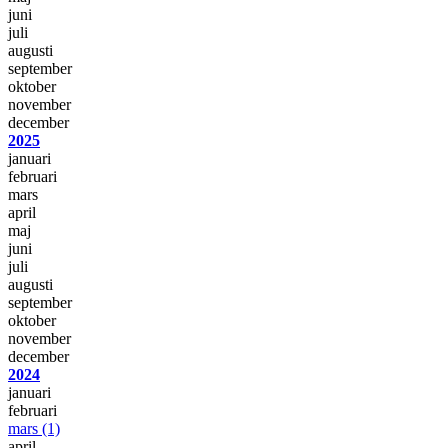
juni
juli
augusti
september
oktober
november
december
2025
januari
februari
mars
april
maj
juni
juli
augusti
september
oktober
november
december
2024
januari
februari
mars
(1)
april