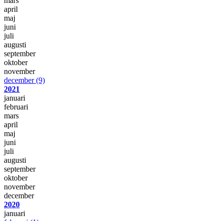
mars
april
maj
juni
juli
augusti
september
oktober
november
december
(9)
2021
januari
februari
mars
april
maj
juni
juli
augusti
september
oktober
november
december
2020
januari