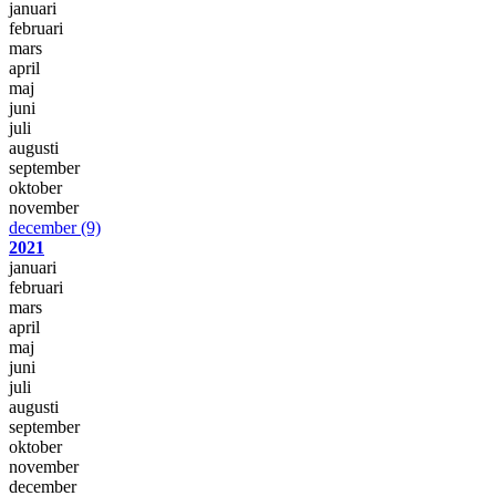
januari
februari
mars
april
maj
juni
juli
augusti
september
oktober
november
december
(9)
2021
januari
februari
mars
april
maj
juni
juli
augusti
september
oktober
november
december