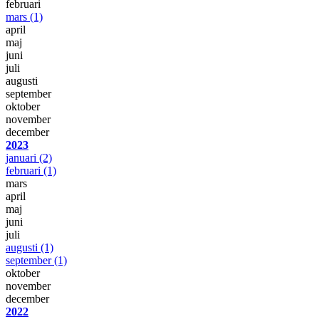
februari
mars
(1)
april
maj
juni
juli
augusti
september
oktober
november
december
2023
januari
(2)
februari
(1)
mars
april
maj
juni
juli
augusti
(1)
september
(1)
oktober
november
december
2022