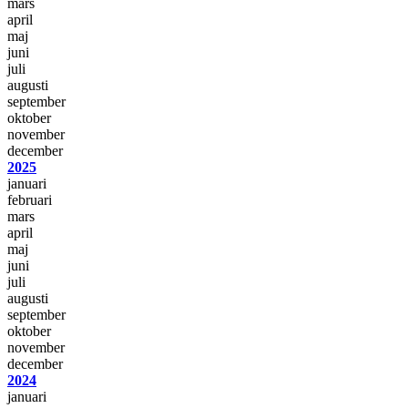
mars
april
maj
juni
juli
augusti
september
oktober
november
december
2025
januari
februari
mars
april
maj
juni
juli
augusti
september
oktober
november
december
2024
januari