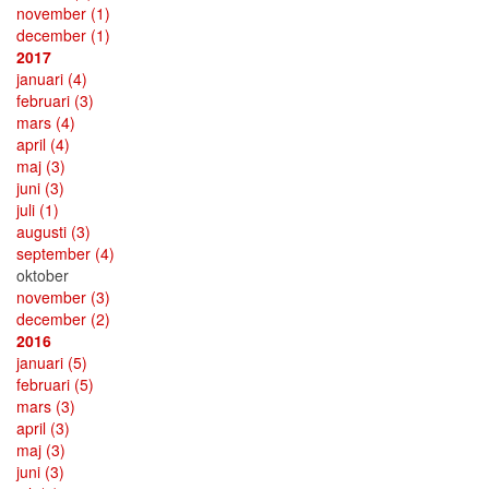
november
(1)
december
(1)
2017
januari
(4)
februari
(3)
mars
(4)
april
(4)
maj
(3)
juni
(3)
juli
(1)
augusti
(3)
september
(4)
oktober
november
(3)
december
(2)
2016
januari
(5)
februari
(5)
mars
(3)
april
(3)
maj
(3)
juni
(3)