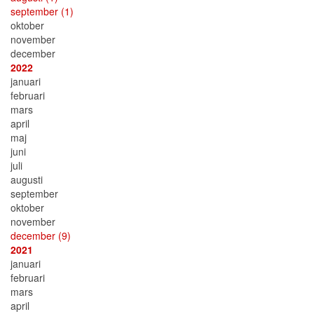
september
(1)
oktober
november
december
2022
januari
februari
mars
april
maj
juni
juli
augusti
september
oktober
november
december
(9)
2021
januari
februari
mars
april