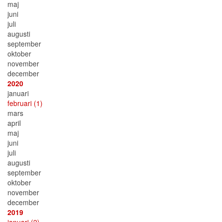
maj
juni
juli
augusti
september
oktober
november
december
2020
januari
februari
(1)
mars
april
maj
juni
juli
augusti
september
oktober
november
december
2019