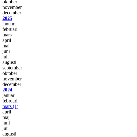
oktober
november
december
2025
januari
februari
mars
april
maj
juni
juli
augusti
september
oktober
november
december
2024
januari
februari
mars
(1)
april
maj
juni
juli
augusti