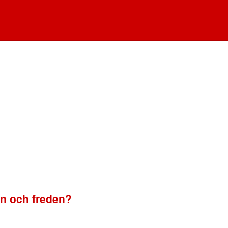
en och freden?