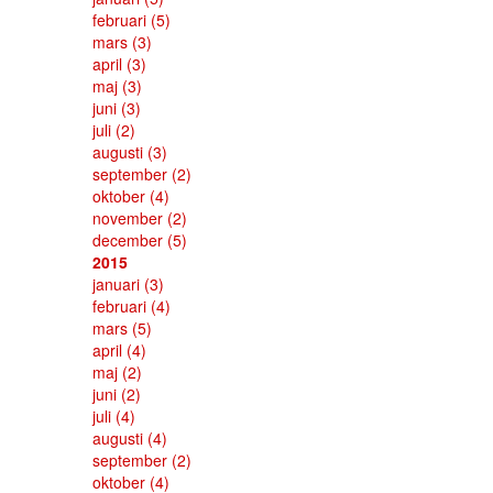
februari
(5)
mars
(3)
april
(3)
maj
(3)
juni
(3)
juli
(2)
augusti
(3)
september
(2)
oktober
(4)
november
(2)
december
(5)
2015
januari
(3)
februari
(4)
mars
(5)
april
(4)
maj
(2)
juni
(2)
juli
(4)
augusti
(4)
september
(2)
oktober
(4)