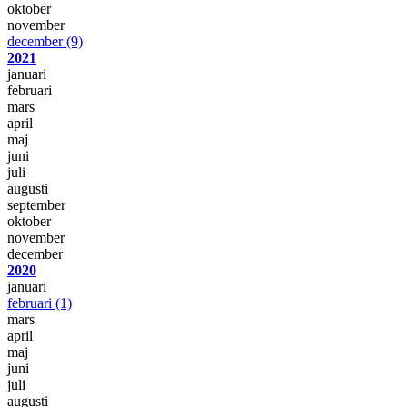
oktober
november
december
(9)
2021
januari
februari
mars
april
maj
juni
juli
augusti
september
oktober
november
december
2020
januari
februari
(1)
mars
april
maj
juni
juli
augusti