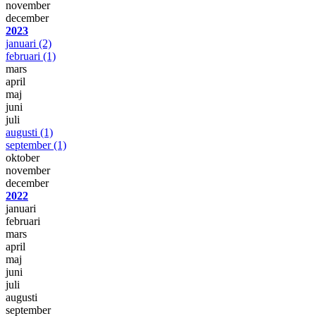
november
december
2023
januari
(2)
februari
(1)
mars
april
maj
juni
juli
augusti
(1)
september
(1)
oktober
november
december
2022
januari
februari
mars
april
maj
juni
juli
augusti
september