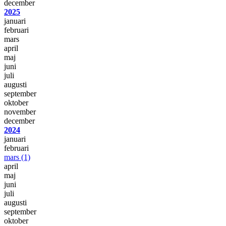
december
2025
januari
februari
mars
april
maj
juni
juli
augusti
september
oktober
november
december
2024
januari
februari
mars
(1)
april
maj
juni
juli
augusti
september
oktober