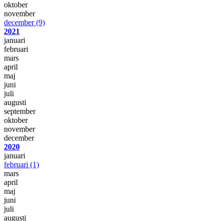
oktober
november
december
(9)
2021
januari
februari
mars
april
maj
juni
juli
augusti
september
oktober
november
december
2020
januari
februari
(1)
mars
april
maj
juni
juli
augusti