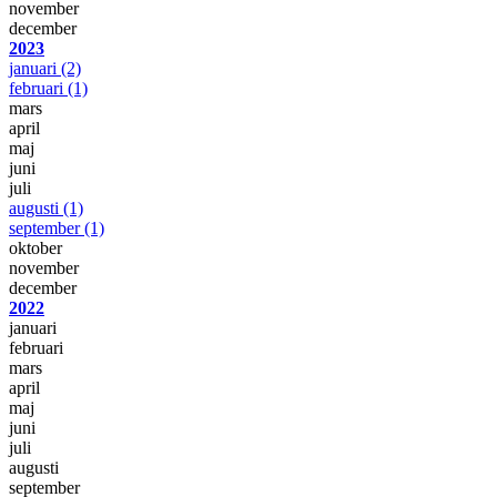
november
december
2023
januari
(2)
februari
(1)
mars
april
maj
juni
juli
augusti
(1)
september
(1)
oktober
november
december
2022
januari
februari
mars
april
maj
juni
juli
augusti
september