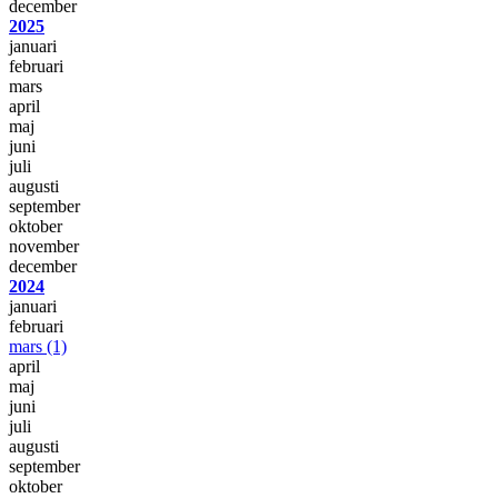
december
2025
januari
februari
mars
april
maj
juni
juli
augusti
september
oktober
november
december
2024
januari
februari
mars
(1)
april
maj
juni
juli
augusti
september
oktober