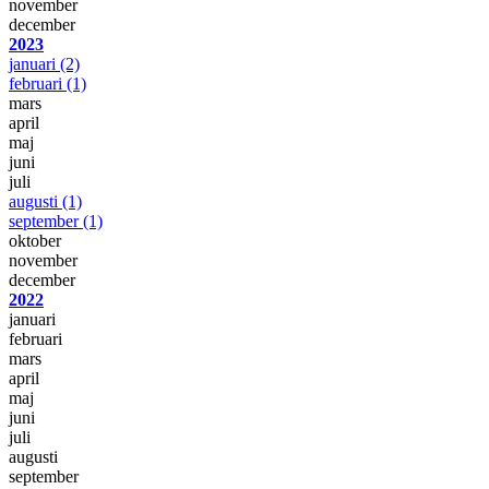
november
december
2023
januari
(2)
februari
(1)
mars
april
maj
juni
juli
augusti
(1)
september
(1)
oktober
november
december
2022
januari
februari
mars
april
maj
juni
juli
augusti
september