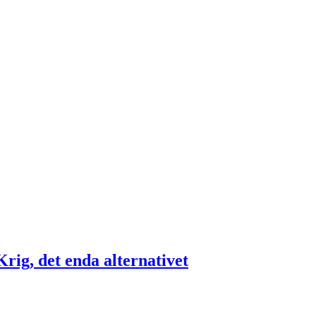
rig, det enda alternativet