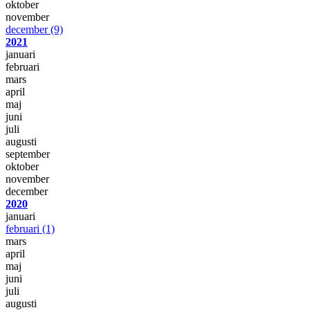
oktober
november
december
(9)
2021
januari
februari
mars
april
maj
juni
juli
augusti
september
oktober
november
december
2020
januari
februari
(1)
mars
april
maj
juni
juli
augusti