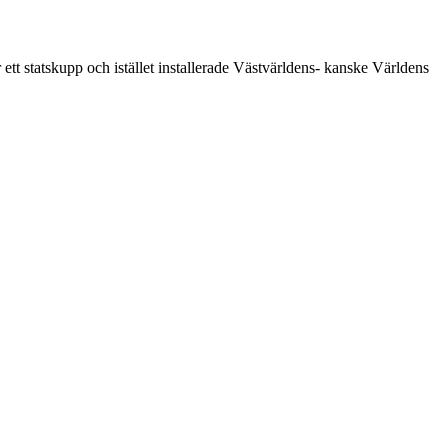
t statskupp och istället installerade Västvärldens- kanske Världens