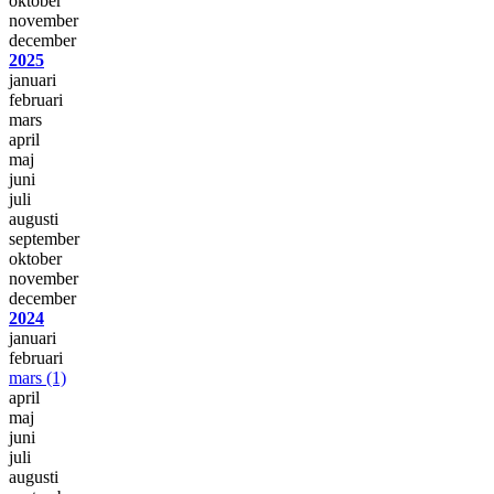
oktober
november
december
2025
januari
februari
mars
april
maj
juni
juli
augusti
september
oktober
november
december
2024
januari
februari
mars
(1)
april
maj
juni
juli
augusti