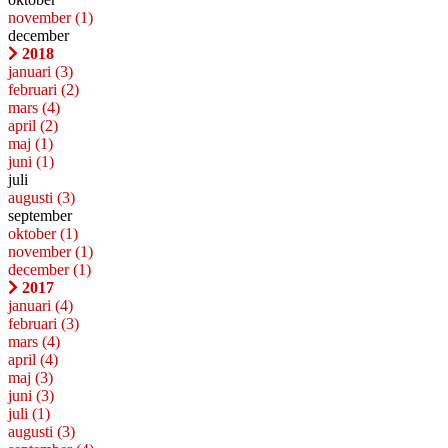
november
(1)
december
2018
januari
(3)
februari
(2)
mars
(4)
april
(2)
maj
(1)
juni
(1)
juli
augusti
(3)
september
oktober
(1)
november
(1)
december
(1)
2017
januari
(4)
februari
(3)
mars
(4)
april
(4)
maj
(3)
juni
(3)
juli
(1)
augusti
(3)