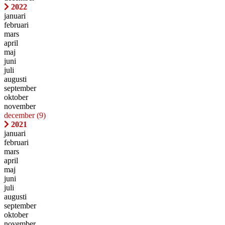
2022
januari
februari
mars
april
maj
juni
juli
augusti
september
oktober
november
december
(9)
2021
januari
februari
mars
april
maj
juni
juli
augusti
september
oktober
november