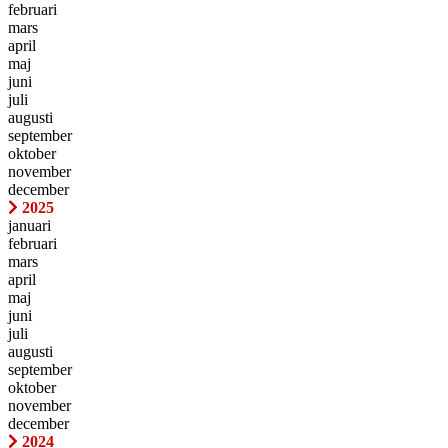
februari
mars
april
maj
juni
juli
augusti
september
oktober
november
december
2025
januari
februari
mars
april
maj
juni
juli
augusti
september
oktober
november
december
2024