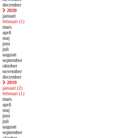
december
2020
januari
februari
(1)
mars
april
maj
juni
juli
augusti
september
oktober
november
december
2019
januari
(2)
februari
(1)
mars
april
maj
juni
juli
augusti
september
oktober