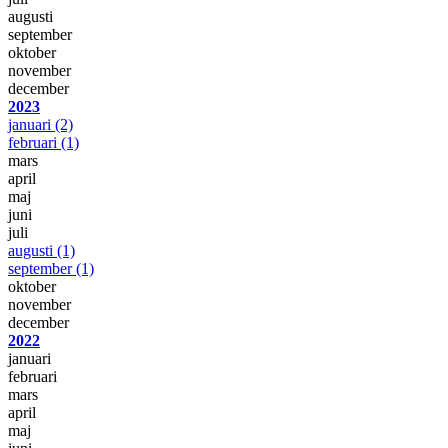
augusti
september
oktober
november
december
2023
januari
(2)
februari
(1)
mars
april
maj
juni
juli
augusti
(1)
september
(1)
oktober
november
december
2022
januari
februari
mars
april
maj