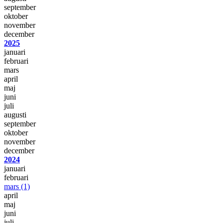
september
oktober
november
december
2025
januari
februari
mars
april
maj
juni
juli
augusti
september
oktober
november
december
2024
januari
februari
mars
(1)
april
maj
juni
juli