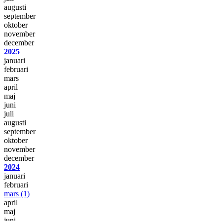
augusti
september
oktober
november
december
2025
januari
februari
mars
april
maj
juni
juli
augusti
september
oktober
november
december
2024
januari
februari
mars
(1)
april
maj
juni