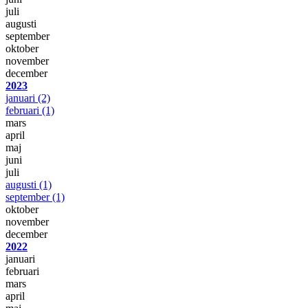
juli
augusti
september
oktober
november
december
2023
januari
(2)
februari
(1)
mars
april
maj
juni
juli
augusti
(1)
september
(1)
oktober
november
december
2022
januari
februari
mars
april