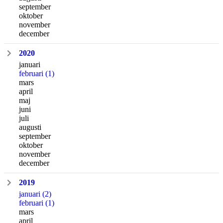
september
oktober
november
december
2020
januari
februari
(1)
mars
april
maj
juni
juli
augusti
september
oktober
november
december
2019
januari
(2)
februari
(1)
mars
april