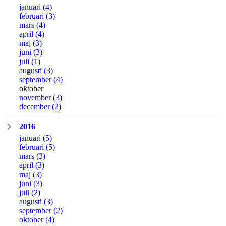
januari
(4)
februari
(3)
mars
(4)
april
(4)
maj
(3)
juni
(3)
juli
(1)
augusti
(3)
september
(4)
oktober
november
(3)
december
(2)
2016
januari
(5)
februari
(5)
mars
(3)
april
(3)
maj
(3)
juni
(3)
juli
(2)
augusti
(3)
september
(2)
oktober
(4)