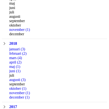
maj
juni
juli
augusti
september
oktober
november
(1)
december
2018
januari
(3)
februari
(2)
mars
(4)
april
(2)
maj
(1)
juni
(1)
juli
augusti
(3)
september
oktober
(1)
november
(1)
december
(1)
2017