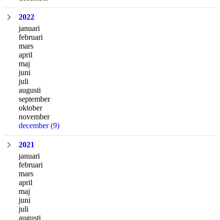
2022
januari
februari
mars
april
maj
juni
juli
augusti
september
oktober
november
december
(9)
2021
januari
februari
mars
april
maj
juni
juli
augusti