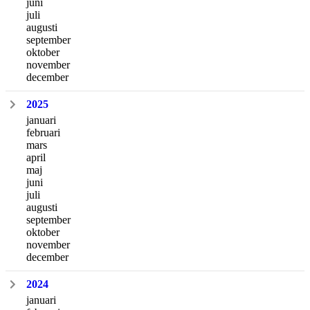
juni
juli
augusti
september
oktober
november
december
2025
januari
februari
mars
april
maj
juni
juli
augusti
september
oktober
november
december
2024
januari