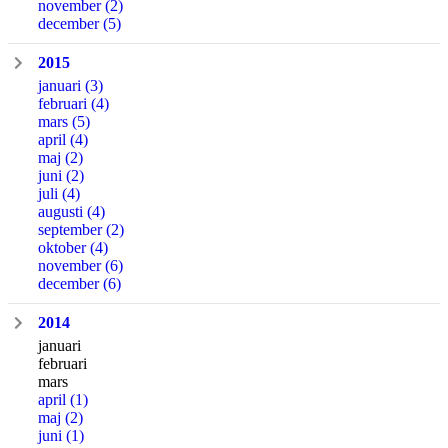
november
(2)
december
(5)
2015
januari
(3)
februari
(4)
mars
(5)
april
(4)
maj
(2)
juni
(2)
juli
(4)
augusti
(4)
september
(2)
oktober
(4)
november
(6)
december
(6)
2014
januari
februari
mars
april
(1)
maj
(2)
juni
(1)