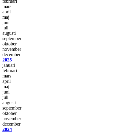
februari
mars
april
maj
juni
juli
augusti
september
oktober
november
december
2025
januari
februari
mars
april
maj
juni
juli
augusti
september
oktober
november
december
2024