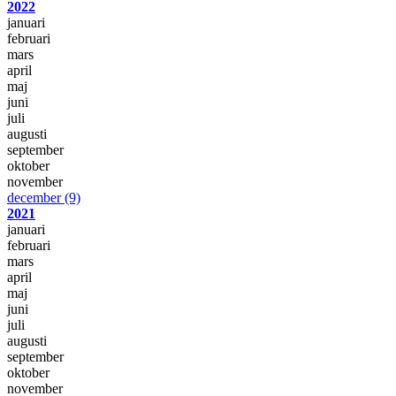
2022
januari
februari
mars
april
maj
juni
juli
augusti
september
oktober
november
december
(9)
2021
januari
februari
mars
april
maj
juni
juli
augusti
september
oktober
november