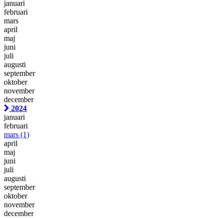
januari
februari
mars
april
maj
juni
juli
augusti
september
oktober
november
december
2024
januari
februari
mars
(1)
april
maj
juni
juli
augusti
september
oktober
november
december