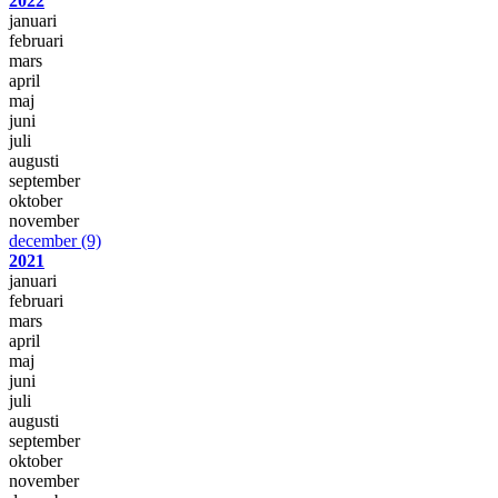
2022
januari
februari
mars
april
maj
juni
juli
augusti
september
oktober
november
december
(9)
2021
januari
februari
mars
april
maj
juni
juli
augusti
september
oktober
november