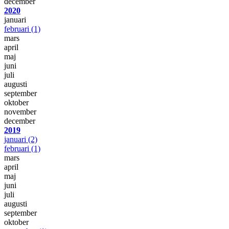
december
2020
januari
februari
(1)
mars
april
maj
juni
juli
augusti
september
oktober
november
december
2019
januari
(2)
februari
(1)
mars
april
maj
juni
juli
augusti
september
oktober