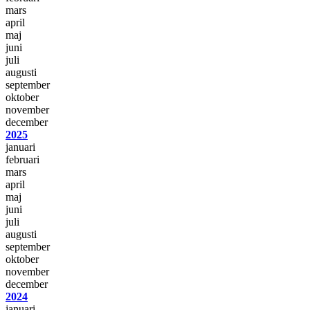
mars
april
maj
juni
juli
augusti
september
oktober
november
december
2025
januari
februari
mars
april
maj
juni
juli
augusti
september
oktober
november
december
2024
januari