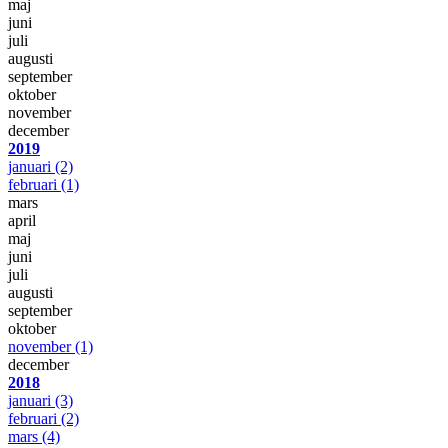
maj
juni
juli
augusti
september
oktober
november
december
2019
januari
(2)
februari
(1)
mars
april
maj
juni
juli
augusti
september
oktober
november
(1)
december
2018
januari
(3)
februari
(2)
mars
(4)