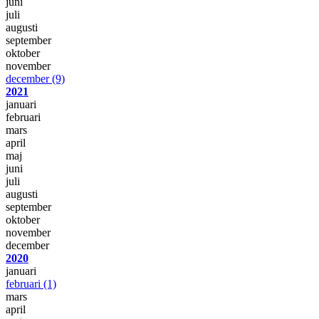
juni
juli
augusti
september
oktober
november
december
(9)
2021
januari
februari
mars
april
maj
juni
juli
augusti
september
oktober
november
december
2020
januari
februari
(1)
mars
april